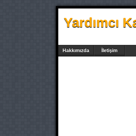
Yardımcı K
Hakkımızda
İletişim