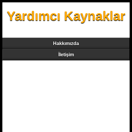
Yardımcı Kaynaklar
Hakkımızda
İletişim