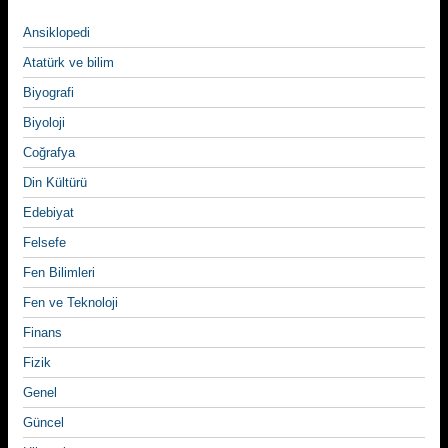
Ansiklopedi
Atatürk ve bilim
Biyografi
Biyoloji
Coğrafya
Din Kültürü
Edebiyat
Felsefe
Fen Bilimleri
Fen ve Teknoloji
Finans
Fizik
Genel
Güncel