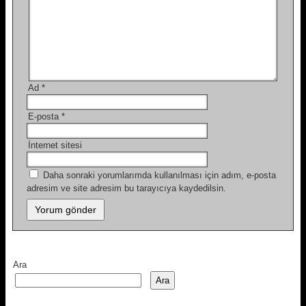
Ad
*
E-posta
*
İnternet sitesi
Daha sonraki yorumlarımda kullanılması için adım, e-posta
adresim ve site adresim bu tarayıcıya kaydedilsin.
Ara
Ara