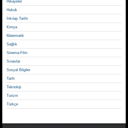
Hikayeler
Hukuk
İnkılap Tarihi
Kimya
Matematik
Sağlık
Sinema-Film
Sınavlar
Sosyal Bilgiler
Tarih
Teknoloji
Turizm
Türkçe