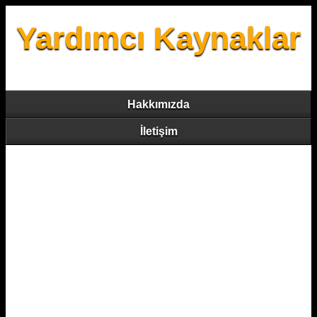
Yardımcı Kaynaklar
Hakkımızda
İletişim