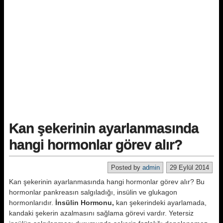
Kan şekerinin ayarlanmasında
hangi hormonlar görev alır?
Posted by
admin
29 Eylül 2014
Kan şekerinin ayarlanmasında hangi hormonlar görev alır? Bu
hormonlar pankreasın salgıladığı, insülin ve glukagon
hormonlarıdır.
İnsülin Hormonu,
kan şekerindeki ayarlamada,
kandaki şekerin azalmasını sağlama görevi vardır. Yetersiz