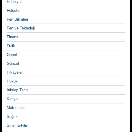
Edebiyat
Felsefe
Fen Bilimleri
Fen ve Teknoloji
Finans
Fizik
Genel
Güncel
Hikayeler
Hukuk
İnkılap Tarihi
Kimya
Matematik
Sağlık
Sinema-Film