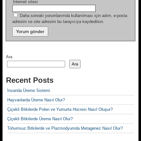
İnternet sitesi
Daha sonraki yorumlarımda kullanılması için adım, e-posta
adresim ve site adresim bu tarayıcıya kaydedilsin.
Ara
Ara
Recent Posts
İnsanda Üreme Sistemi
Hayvanlarda Üreme Nasıl Olur?
Çiçekli Bitkilerde Polen ve Yumurta Hücresi Nasıl Oluşur?
Çiçekli Bitkilerde Üreme Nasıl Olur?
Tohumsuz Bitkilerde ve Plazmodyumda Metagenez Nasıl Olur?