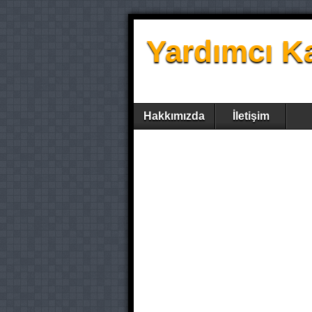
Yardımcı K
Hakkımızda
İletişim