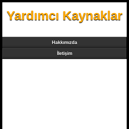
Yardımcı Kaynaklar
Hakkımızda
İletişim