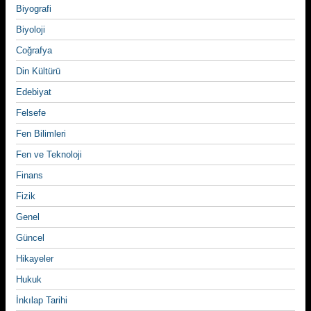
Biyografi
Biyoloji
Coğrafya
Din Kültürü
Edebiyat
Felsefe
Fen Bilimleri
Fen ve Teknoloji
Finans
Fizik
Genel
Güncel
Hikayeler
Hukuk
İnkılap Tarihi