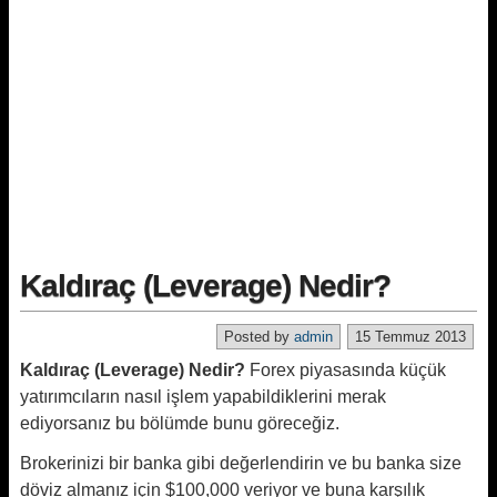
Kaldıraç (Leverage) Nedir?
Posted by
admin
15 Temmuz 2013
Kaldıraç (Leverage) Nedir?
Forex piyasasında küçük
yatırımcıların nasıl işlem yapabildiklerini merak
ediyorsanız bu bölümde bunu göreceğiz.
Brokerinizi bir banka gibi değerlendirin ve bu banka size
döviz almanız için $100,000 veriyor ve buna karşılık