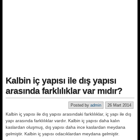
Kalbin iç yapısı ile dış yapısı
arasında farklılıklar var mıdır?
Posted by
admin
26 Mart 2014
Kalbin iç yapısı ile dış yapısı arasındaki farklılıklar, iç yapı ile dış
yapı arasında farklılıklar vardır. Kalbin iç yapısı daha kalın
kaslardan oluşmuş, dış yapısı daha ince kaslardan meydana
gelmiştir. Kalbin iç yapısı odacıklardan meydana gelmiştir.