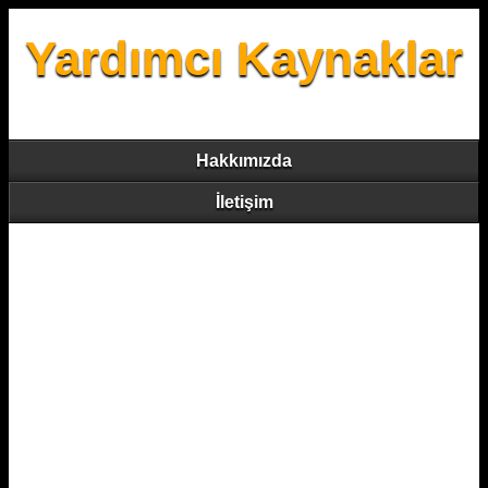
Yardımcı Kaynaklar
Hakkımızda
İletişim