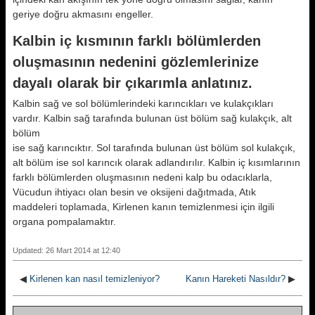
geriye doğru akmasını engeller.
Kalbin iç kısmının farklı bölümlerden
oluşmasının nedenini gözlemlerinize
dayalı olarak bir çıkarımla anlatınız.
Kalbin sağ ve sol bölümlerindeki karıncıkları ve kulakçıkları
vardır. Kalbin sağ tarafında bulunan üst bölüm sağ kulakçık, alt
bölüm
ise sağ karıncıktır. Sol tarafında bulunan üst bölüm sol kulakçık,
alt bölüm ise sol karıncık olarak adlandırılır. Kalbin iç kısımlarının
farklı bölümlerden oluşmasının nedeni kalp bu odacıklarla,
Vücudun ihtiyacı olan besin ve oksijeni dağıtmada, Atık
maddeleri toplamada, Kirlenen kanın temizlenmesi için ilgili
organa pompalamaktır.
Updated: 26 Mart 2014 at 12:40
◀
Kirlenen kan nasıl temizleniyor?
Kanın Hareketi Nasıldır?
▶