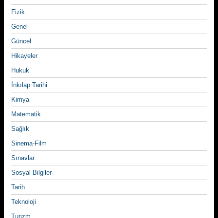
Fizik
Genel
Güncel
Hikayeler
Hukuk
İnkılap Tarihi
Kimya
Matematik
Sağlık
Sinema-Film
Sınavlar
Sosyal Bilgiler
Tarih
Teknoloji
Turizm