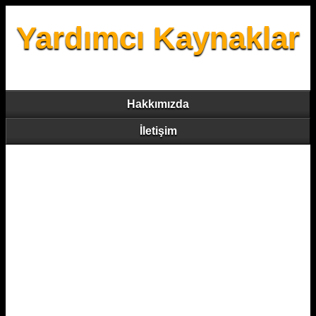
Yardımcı Kaynaklar
Hakkımızda
İletişim