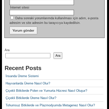
İnternet sitesi
Daha sonraki yorumlarımda kullanılması için adım, e-posta
adresim ve site adresim bu tarayıcıya kaydedilsin.
Ara
Ara
Recent Posts
İnsanda Üreme Sistemi
Hayvanlarda Üreme Nasıl Olur?
Çiçekli Bitkilerde Polen ve Yumurta Hücresi Nasıl Oluşur?
Çiçekli Bitkilerde Üreme Nasıl Olur?
Tohumsuz Bitkilerde ve Plazmodyumda Metagenez Nasıl Olur?