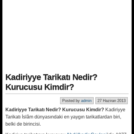
Kadiriyye Tarikatı Nedir?
Kurucusu Kimdir?
Posted by
admin
27 Haziran 2013
Kadiriyye Tarikatı Nedir? Kurucusu Kimdir?
Kadiriyye
Tarikatı İslâm dünyasındaki en yaygın tarikatlardan biri,
belki de birincisi.