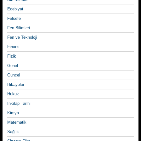
Edebiyat
Felsefe
Fen Bilimleri
Fen ve Teknoloji
Finans
Fizik
Genel
Güncel
Hikayeler
Hukuk
İnkılap Tarihi
Kimya
Matematik
Sağlık