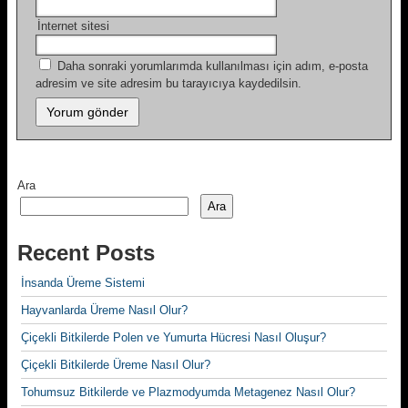
İnternet sitesi
Daha sonraki yorumlarımda kullanılması için adım, e-posta
adresim ve site adresim bu tarayıcıya kaydedilsin.
Ara
Ara
Recent Posts
İnsanda Üreme Sistemi
Hayvanlarda Üreme Nasıl Olur?
Çiçekli Bitkilerde Polen ve Yumurta Hücresi Nasıl Oluşur?
Çiçekli Bitkilerde Üreme Nasıl Olur?
Tohumsuz Bitkilerde ve Plazmodyumda Metagenez Nasıl Olur?