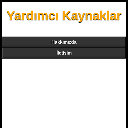
Yardımcı Kaynaklar
Hakkımızda
İletişim