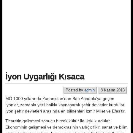
İyon Uygarlığı Kısaca
Posted by
admin
8 Kasım 2013
MÖ 1000 yıllarında Yunanistan’dan Batı Anadolu’ya geçen
İyonlar, zamanla yerli halkla kaynaşarak şehir devletler kurdular.
İyon şehir devletleri arasında en bilinenleri İzmir Milet ve Efes’tir.
Ticaretin gelişmesi sonucu birçok kültür ile ilişki kurdular.
Ekonominin gelişmesi ve demokrasinin varlığı; fikir, sanat ve bilim