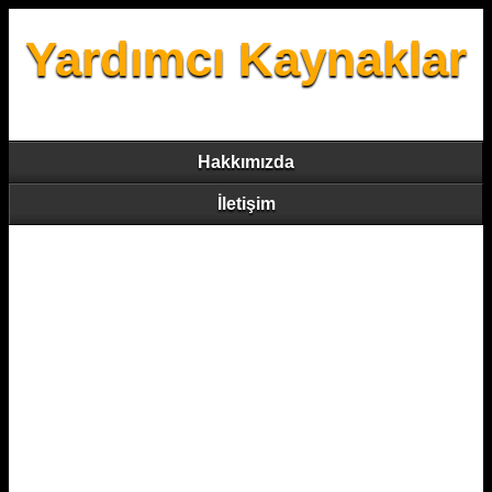
Yardımcı Kaynaklar
Hakkımızda
İletişim