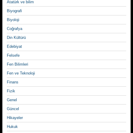
Atatürk ve bilim
Biyografi
Biyoloji
Coğrafya
Din Kültürü
Edebiyat
Felsefe
Fen Bilimleri
Fen ve Teknoloji
Finans
Fizik
Genel
Güncel
Hikayeler
Hukuk