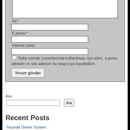
Ad
*
E-posta
*
İnternet sitesi
Daha sonraki yorumlarımda kullanılması için adım, e-posta
adresim ve site adresim bu tarayıcıya kaydedilsin.
Ara
Ara
Recent Posts
İnsanda Üreme Sistemi