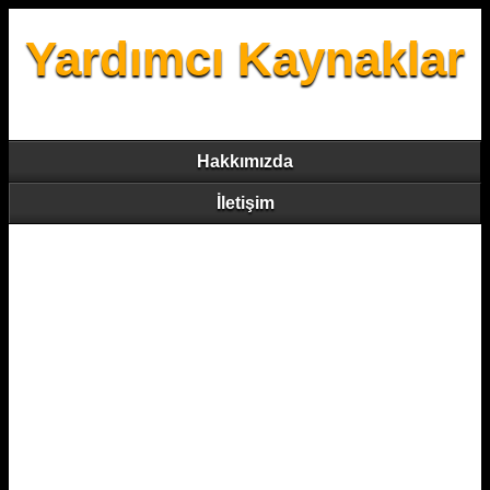
Yardımcı Kaynaklar
Hakkımızda
İletişim