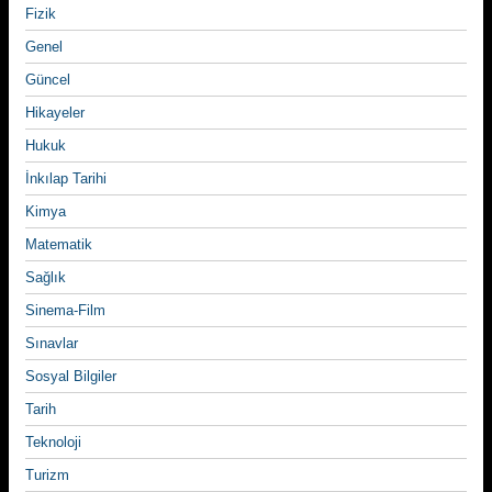
Fizik
Genel
Güncel
Hikayeler
Hukuk
İnkılap Tarihi
Kimya
Matematik
Sağlık
Sinema-Film
Sınavlar
Sosyal Bilgiler
Tarih
Teknoloji
Turizm