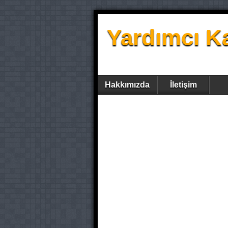
Yardımcı K
Hakkımızda
İletişim