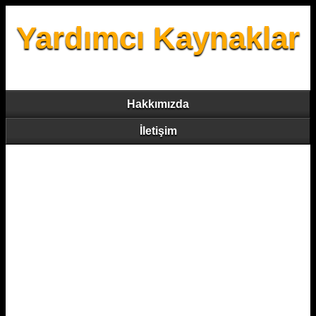
Yardımcı Kaynaklar
Hakkımızda
İletişim