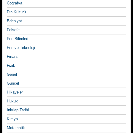
Coğrafya
Din Kültürü
Edebiyat
Felsefe
Fen Bilimleri
Fen ve Teknoloji
Finans
Fizik
Genel
Güncel
Hikayeler
Hukuk
İnkılap Tarihi
Kimya
Matematik