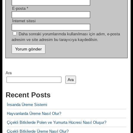
E-posta
*
İnternet sitesi
Daha sonraki yorumlarımda kullanılması için adım, e-posta
adresim ve site adresim bu tarayıcıya kaydedilsin.
Ara
Ara
Recent Posts
İnsanda Üreme Sistemi
Hayvanlarda Üreme Nasıl Olur?
Çiçekli Bitkilerde Polen ve Yumurta Hücresi Nasıl Oluşur?
Çiçekli Bitkilerde Üreme Nasıl Olur?