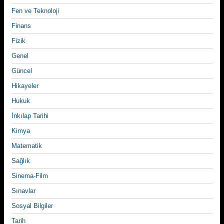
Fen ve Teknoloji
Finans
Fizik
Genel
Güncel
Hikayeler
Hukuk
İnkılap Tarihi
Kimya
Matematik
Sağlık
Sinema-Film
Sınavlar
Sosyal Bilgiler
Tarih