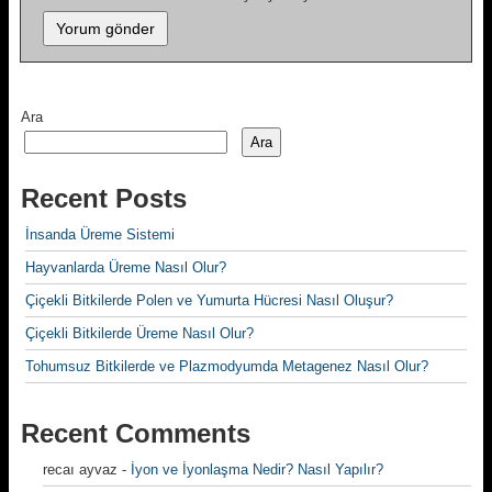
Ara
Ara
Recent Posts
İnsanda Üreme Sistemi
Hayvanlarda Üreme Nasıl Olur?
Çiçekli Bitkilerde Polen ve Yumurta Hücresi Nasıl Oluşur?
Çiçekli Bitkilerde Üreme Nasıl Olur?
Tohumsuz Bitkilerde ve Plazmodyumda Metagenez Nasıl Olur?
Recent Comments
recaı ayvaz
-
İyon ve İyonlaşma Nedir? Nasıl Yapılır?