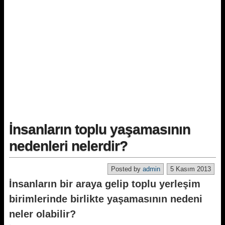
İnsanların toplu yaşamasının
nedenleri nelerdir?
Posted by
admin
5 Kasım 2013
İnsanların bir araya gelip toplu yerleşim
birimlerinde birlikte yaşamasının nedeni
neler olabilir?