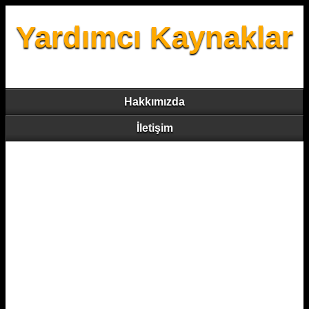
Yardımcı Kaynaklar
Hakkımızda
İletişim