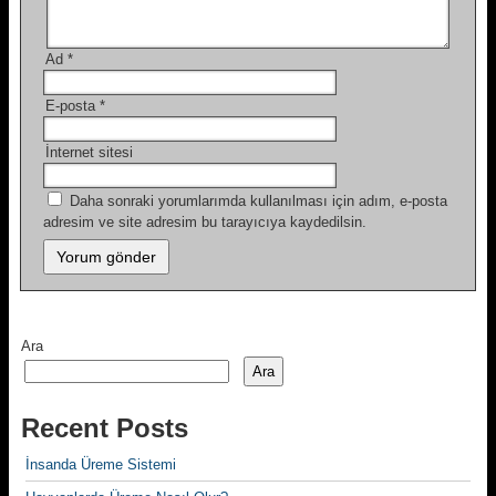
Ad
*
E-posta
*
İnternet sitesi
Daha sonraki yorumlarımda kullanılması için adım, e-posta
adresim ve site adresim bu tarayıcıya kaydedilsin.
Ara
Ara
Recent Posts
İnsanda Üreme Sistemi