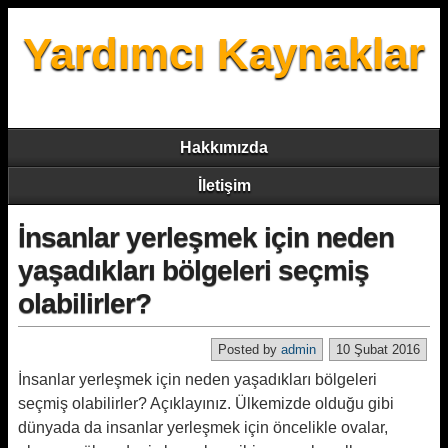
Yardımcı Kaynaklar
Hakkımızda
İletişim
İnsanlar yerleşmek için neden
yaşadıkları bölgeleri seçmiş
olabilirler?
Posted by
admin
10 Şubat 2016
İnsanlar yerleşmek için neden yaşadıkları bölgeleri
seçmiş olabilirler? Açıklayınız. Ülkemizde olduğu gibi
dünyada da insanlar yerleşmek için öncelikle ovalar,