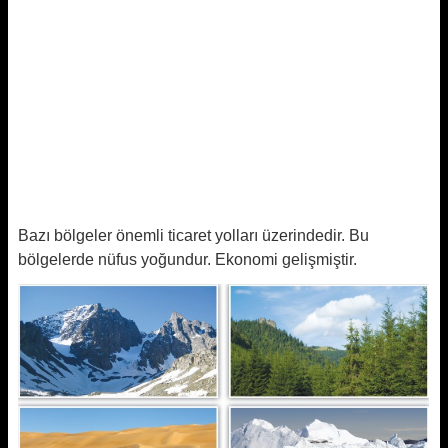
Bazı bölgeler önemli ticaret yolları üzerindedir. Bu
bölgelerde nüfus yoğundur. Ekonomi gelişmiştir.