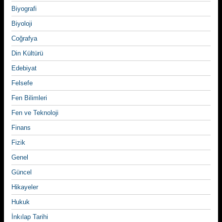
Biyografi
Biyoloji
Coğrafya
Din Kültürü
Edebiyat
Felsefe
Fen Bilimleri
Fen ve Teknoloji
Finans
Fizik
Genel
Güncel
Hikayeler
Hukuk
İnkılap Tarihi