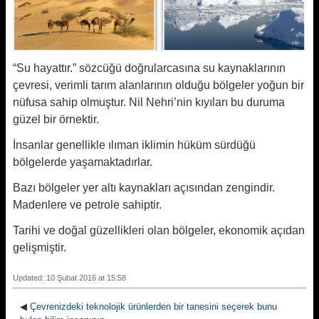
“Su hayattır.” sözcüğü doğrularcasına su kaynaklarının
çevresi, verimli tarım alanlarının olduğu bölgeler yoğun bir
nüfusa sahip olmuştur. Nil Nehri’nin kıyıları bu duruma
güzel bir örnektir.
İnsanlar genellikle ılıman iklimin hüküm sürdüğü
bölgelerde yaşamaktadırlar.
Bazı bölgeler yer altı kaynakları açısından zengindir.
Madenlere ve petrole sahiptir.
Tarihi ve doğal güzellikleri olan bölgeler, ekonomik açıdan
gelişmiştir.
Updated: 10 Şubat 2016 at 15:58
◀
Çevrenizdeki teknolojik ürünlerden bir tanesini seçerek bunu