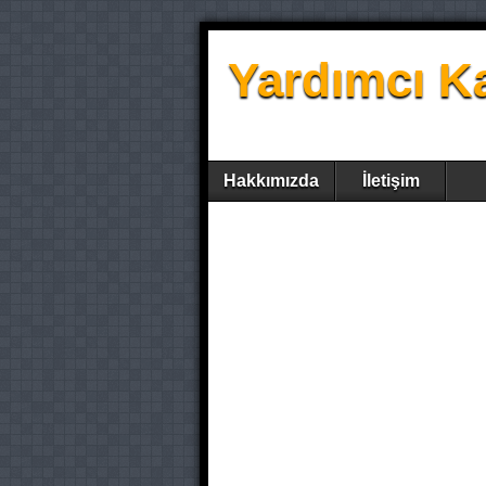
Yardımcı K
Hakkımızda
İletişim