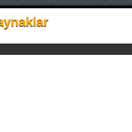
aynaklar