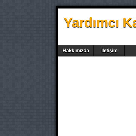
Yardımcı K
Hakkımızda
İletişim