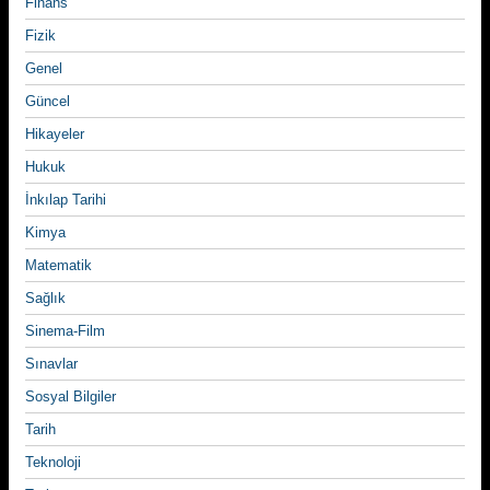
Finans
Fizik
Genel
Güncel
Hikayeler
Hukuk
İnkılap Tarihi
Kimya
Matematik
Sağlık
Sinema-Film
Sınavlar
Sosyal Bilgiler
Tarih
Teknoloji