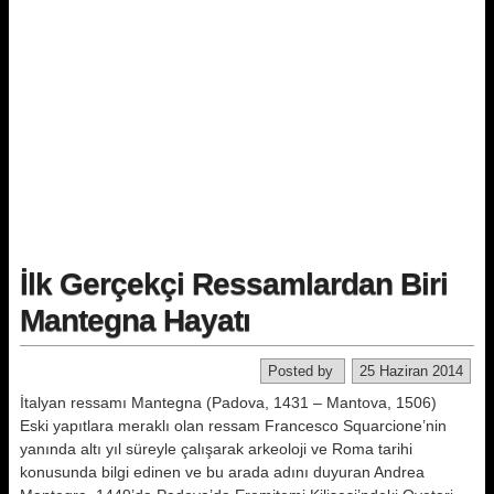
İlk Gerçekçi Ressamlardan Biri
Mantegna Hayatı
Posted by
25 Haziran 2014
İtalyan ressamı Mantegna (Padova, 1431 – Mantova, 1506)
Eski yapıtlara meraklı olan ressam Francesco Squarcione’nin
yanında altı yıl süreyle çalışarak arkeoloji ve Roma tarihi
konusunda bilgi edinen ve bu arada adını duyuran Andrea