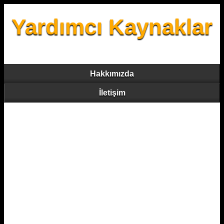
Yardımcı Kaynaklar
Hakkımızda
İletişim