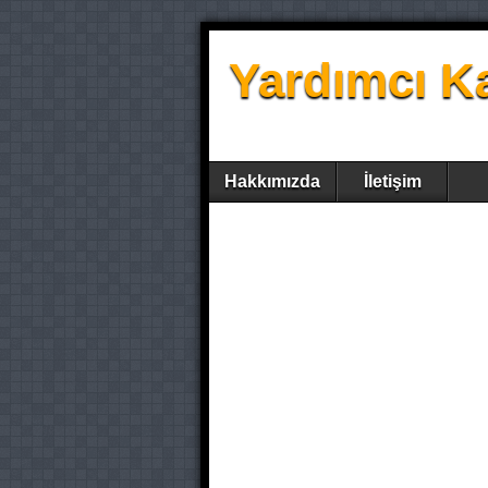
Yardımcı K
Hakkımızda
İletişim