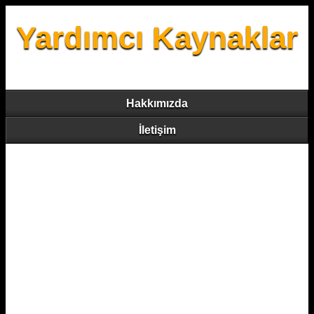
Yardımcı Kaynaklar
Hakkımızda
İletişim