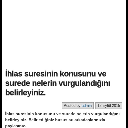
İhlas suresinin konusunu ve
surede nelerin vurgulandığını
belirleyiniz.
Posted by
admin
12 Eylül 2015
İhlas suresinin konusunu ve surede nelerin vurgulandığını
belirleyiniz. Belirlediğiniz hususları arkadaşlarınızla
paylaşınız.