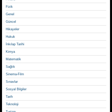
Fizik
Genel
Güncel
Hikayeler
Hukuk
İnkılap Tarihi
Kimya
Matematik
Sağlık
Sinema-Film
Sınavlar
Sosyal Bilgiler
Tarih
Teknoloji
Turizm