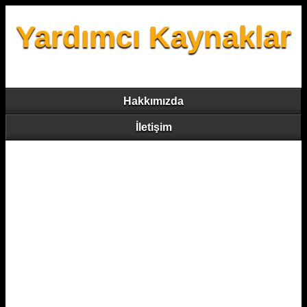
Yardımcı Kaynaklar
Hakkımızda
İletişim