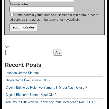
İnternet sitesi
Daha sonraki yorumlarımda kullanılması için adım, e-posta
adresim ve site adresim bu tarayıcıya kaydedilsin.
Ara
Ara
Recent Posts
İnsanda Üreme Sistemi
Hayvanlarda Üreme Nasıl Olur?
Çiçekli Bitkilerde Polen ve Yumurta Hücresi Nasıl Oluşur?
Çiçekli Bitkilerde Üreme Nasıl Olur?
Tohumsuz Bitkilerde ve Plazmodyumda Metagenez Nasıl Olur?