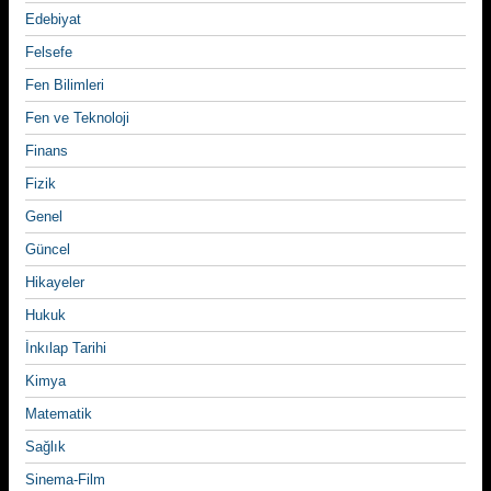
Edebiyat
Felsefe
Fen Bilimleri
Fen ve Teknoloji
Finans
Fizik
Genel
Güncel
Hikayeler
Hukuk
İnkılap Tarihi
Kimya
Matematik
Sağlık
Sinema-Film