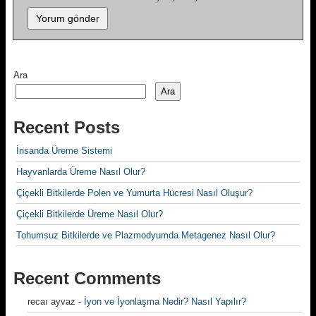
Ara
Ara
Recent Posts
İnsanda Üreme Sistemi
Hayvanlarda Üreme Nasıl Olur?
Çiçekli Bitkilerde Polen ve Yumurta Hücresi Nasıl Oluşur?
Çiçekli Bitkilerde Üreme Nasıl Olur?
Tohumsuz Bitkilerde ve Plazmodyumda Metagenez Nasıl Olur?
Recent Comments
recaı ayvaz
-
İyon ve İyonlaşma Nedir? Nasıl Yapılır?