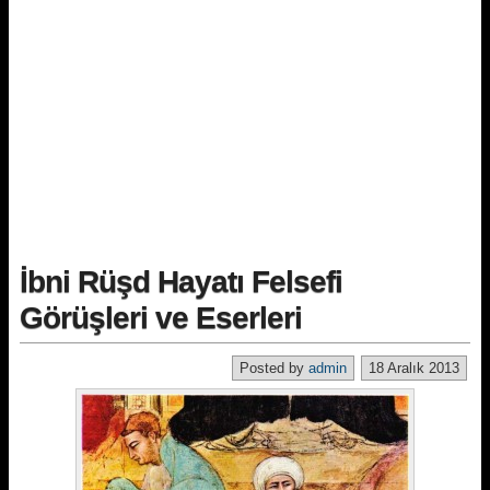
İbni Rüşd Hayatı Felsefi
Görüşleri ve Eserleri
Posted by
admin
18 Aralık 2013