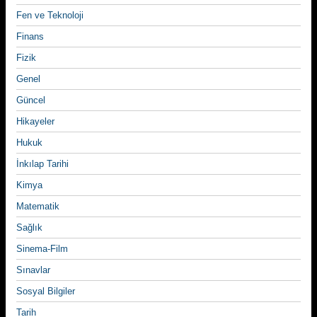
Fen ve Teknoloji
Finans
Fizik
Genel
Güncel
Hikayeler
Hukuk
İnkılap Tarihi
Kimya
Matematik
Sağlık
Sinema-Film
Sınavlar
Sosyal Bilgiler
Tarih