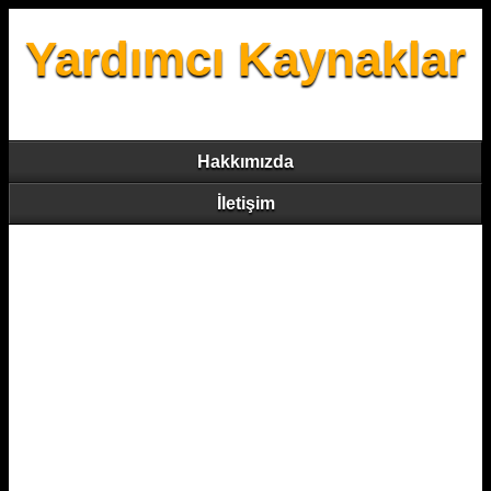
Yardımcı Kaynaklar
Hakkımızda
İletişim