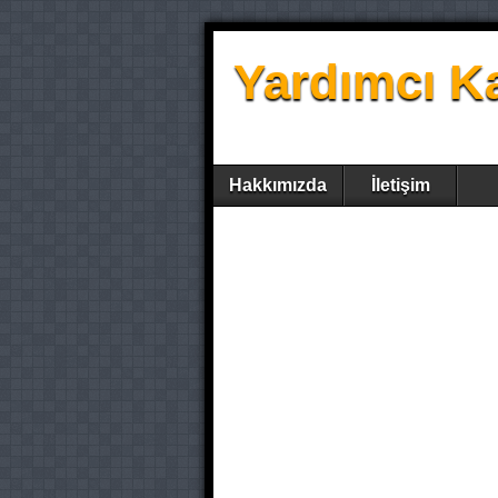
Yardımcı K
Hakkımızda
İletişim