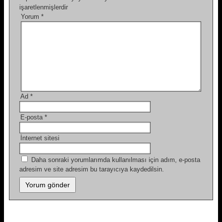
işaretlenmişlerdir
Yorum
*
Ad
*
E-posta
*
İnternet sitesi
Daha sonraki yorumlarımda kullanılması için adım, e-posta
adresim ve site adresim bu tarayıcıya kaydedilsin.