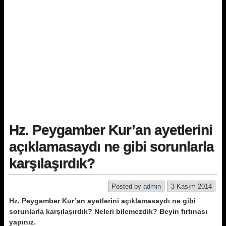
Hz. Peygamber Kur’an ayetlerini
açıklamasaydı ne gibi sorunlarla
karşılaşırdık?
Posted by
admin
3 Kasım 2014
Hz. Peygamber Kur’an ayetlerini açıklamasaydı ne gibi
sorunlarla karşılaşırdık? Neleri bilemez­dik? Beyin fırtınası
yapınız.