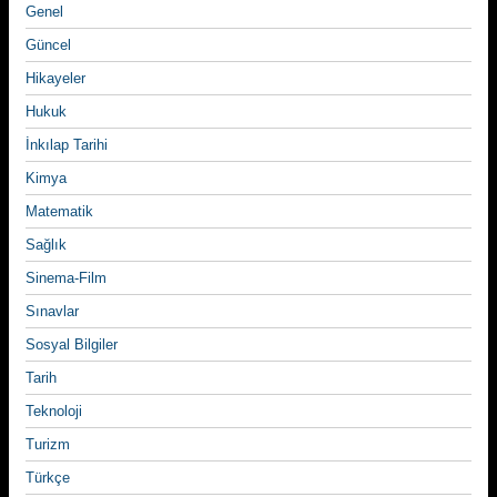
Genel
Güncel
Hikayeler
Hukuk
İnkılap Tarihi
Kimya
Matematik
Sağlık
Sinema-Film
Sınavlar
Sosyal Bilgiler
Tarih
Teknoloji
Turizm
Türkçe