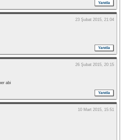
Yanıtla
23 Şubat 2015, 21:04
Yanıtla
26 Şubat 2015, 20:15
er abi
Yanıtla
10 Mart 2015, 15:51