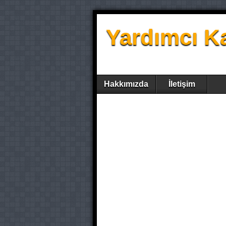
Yardımcı K
Hakkımızda
İletişim