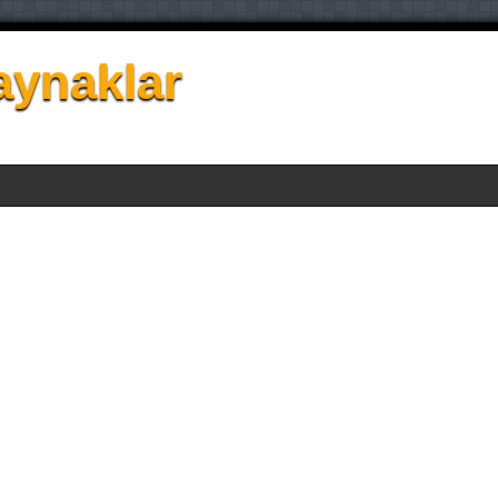
aynaklar