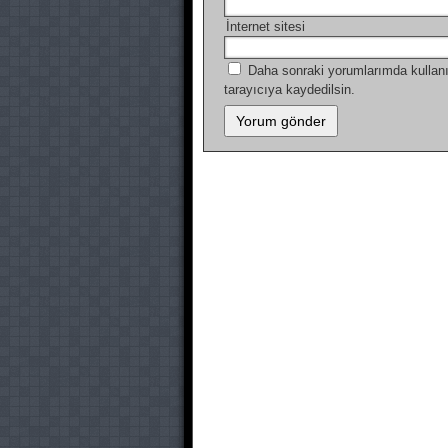
İnternet sitesi
Daha sonraki yorumlarımda kullanı
tarayıcıya kaydedilsin.