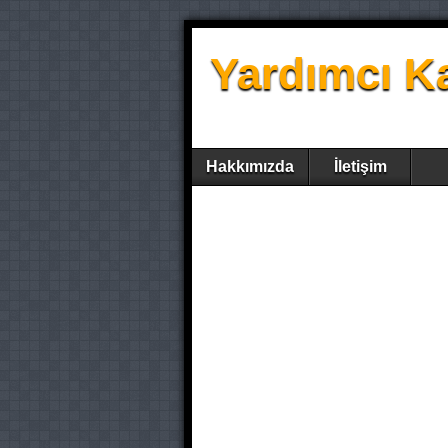
Yardımcı K
Hakkımızda
İletişim