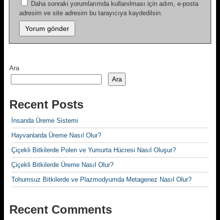
Daha sonraki yorumlarımda kullanılması için adım, e-posta
adresim ve site adresim bu tarayıcıya kaydedilsin.
Ara
Ara
Recent Posts
İnsanda Üreme Sistemi
Hayvanlarda Üreme Nasıl Olur?
Çiçekli Bitkilerde Polen ve Yumurta Hücresi Nasıl Oluşur?
Çiçekli Bitkilerde Üreme Nasıl Olur?
Tohumsuz Bitkilerde ve Plazmodyumda Metagenez Nasıl Olur?
Recent Comments