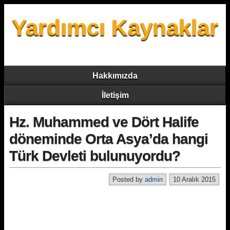
Yardımcı Kaynaklar
Hakkımızda
İletişim
Hz. Muhammed ve Dört Halife
döneminde Orta Asya’da hangi
Türk Devleti bulunuyordu?
Posted by
admin
10 Aralık 2015