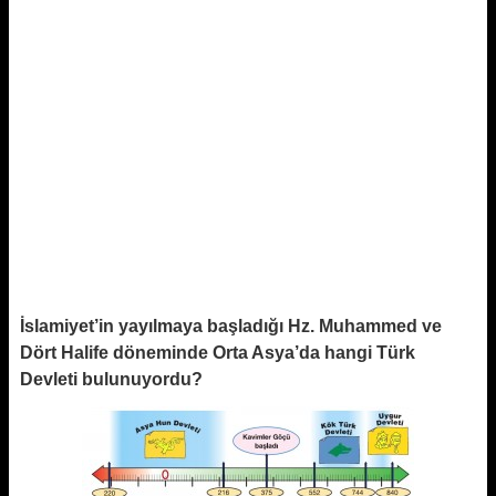
İslamiyet’in yayılmaya başladığı Hz. Muhammed ve
Dört Halife döneminde Orta Asya’da hangi Türk
Devleti bulunuyordu?