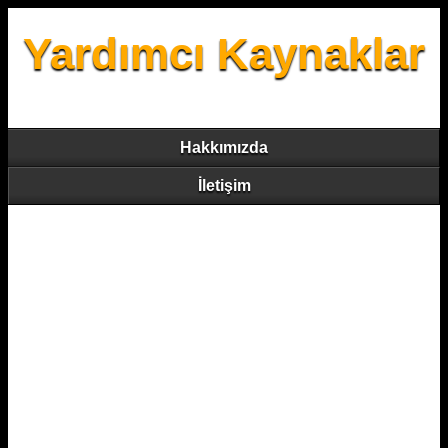
Yardımcı Kaynaklar
Hakkımızda
İletişim