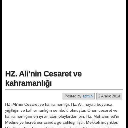
HZ. Ali’nin Cesaret ve
kahramanlığı
Posted by
admin
2 Aralık 2014
HZ. Ali’nin Cesaret ve kahramanlığı, Hz. Ali, hayatı boyunca
yiğitliğin ve kahramanlığın sembolü olmuştur. Onun cesaret ve
kahramanlığını en iyi anlatan olaylardan biri, Hz. Muhammed’in
Medine’ye hicreti esnasında gerçekleşmiştir. Mekkeli müşrikler,