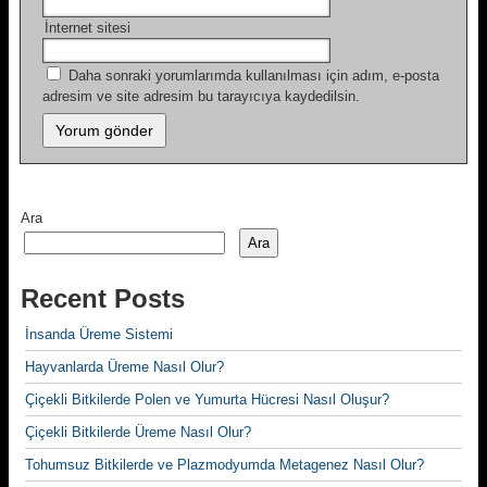
İnternet sitesi
Daha sonraki yorumlarımda kullanılması için adım, e-posta
adresim ve site adresim bu tarayıcıya kaydedilsin.
Ara
Ara
Recent Posts
İnsanda Üreme Sistemi
Hayvanlarda Üreme Nasıl Olur?
Çiçekli Bitkilerde Polen ve Yumurta Hücresi Nasıl Oluşur?
Çiçekli Bitkilerde Üreme Nasıl Olur?
Tohumsuz Bitkilerde ve Plazmodyumda Metagenez Nasıl Olur?