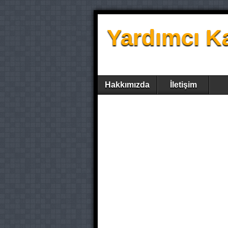
Yardımcı K
Hakkımızda
İletişim