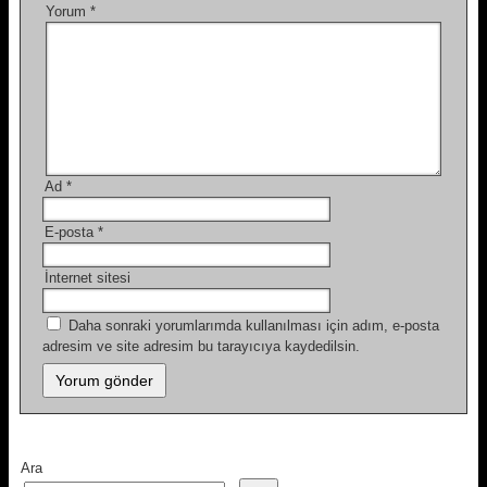
Yorum
*
Ad
*
E-posta
*
İnternet sitesi
Daha sonraki yorumlarımda kullanılması için adım, e-posta
adresim ve site adresim bu tarayıcıya kaydedilsin.
Ara