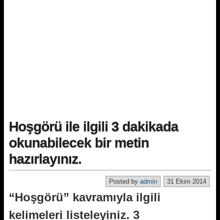
Hoşgörü ile ilgili 3 dakikada
okunabilecek bir metin
hazırlayınız.
Posted by
admin
31 Ekim 2014
“Hoşgörü” kavramıyla ilgili
kelimeleri listeleyiniz. 3