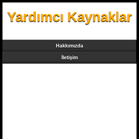
Yardımcı Kaynaklar
Hakkımızda
İletişim