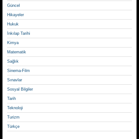
Güncel
Hikayeler
Hukuk
İnkılap Tarihi
Kimya
Matematik
Sağlık
Sinema-Film
Sınavlar
Sosyal Bilgiler
Tarih
Teknoloji
Turizm
Türkçe