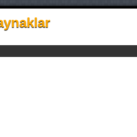
aynaklar