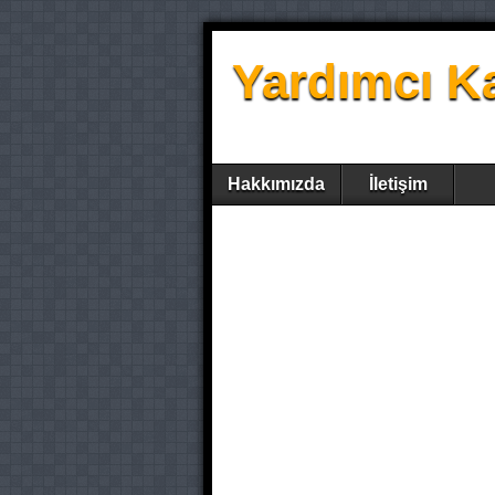
Yardımcı K
Hakkımızda
İletişim