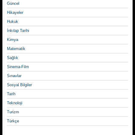
Güncel
Hikayeler
Hukuk
İnkılap Tarihi
Kimya
Matematik
Sağlık
Sinema-Film
Sınavlar
Sosyal Bilgiler
Tarih
Teknoloji
Turizm
Türkçe