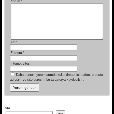
Yorum
*
Ad
*
E-posta
*
İnternet sitesi
Daha sonraki yorumlarımda kullanılması için adım, e-posta
adresim ve site adresim bu tarayıcıya kaydedilsin.
Ara
Ara