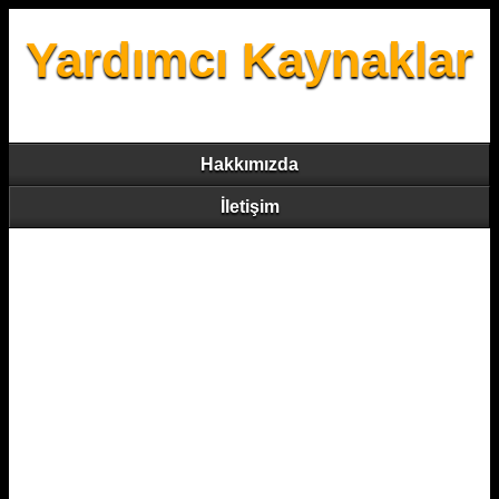
Yardımcı Kaynaklar
Hakkımızda
İletişim