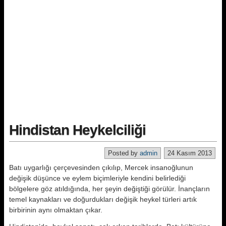
Hindistan Heykelciliği
Posted by
admin
24 Kasım 2013
Batı uygarlığı çerçevesinden çıkılıp, Mercek insanoğlunun
değişik düşünce ve eylem biçimleriyle kendini belirlediği
bölgelere göz atıldığında, her şeyin değiştiği görülür. İnançların
temel kaynakları ve doğurdukları değişik heykel türleri artık
birbirinin aynı olmaktan çıkar.