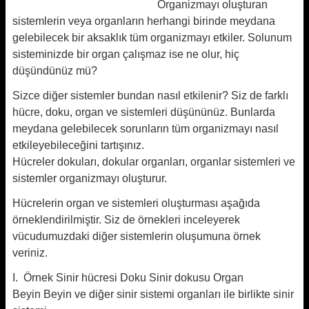
Organizmayı oluşturan
sistemlerin veya organların herhangi birinde meydana
gelebilecek bir aksaklık tüm organizmayı etkiler. Solunum
sisteminizde bir organ çalışmaz ise ne olur, hiç
düşündünüz mü?
Sizce diğer sistemler bundan nasıl etkilenir? Siz de farklı
hücre, doku, organ ve sistemleri düşününüz. Bunlarda
meydana gelebilecek sorunların tüm organizmayı nasıl
etkileyebileceğini tartışınız.
Hücreler dokuları, dokular organları, organlar sistemleri ve
sistemler organizmayı oluşturur.
Hücrelerin organ ve sistemleri oluşturması aşağıda
örneklendirilmiştir. Siz de örnekleri inceleyerek
vücudumuzdaki diğer sistemlerin oluşumuna örnek
veriniz.
I. Örnek Sinir hücresi Doku Sinir dokusu Organ
Beyin
Beyin ve diğer sinir sistemi organları ile birlikte sinir