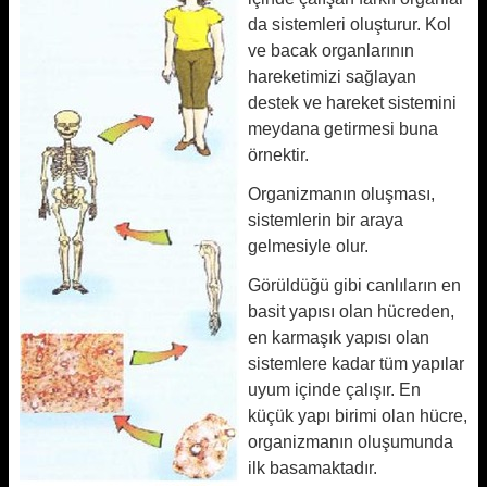
da sistemleri oluşturur. Kol
ve bacak organlarının
hareketimizi sağlayan
destek ve hareket sistemini
meydana getirmesi buna
örnektir.
Organizmanın oluşması,
sistemlerin bir araya
gelmesiyle olur.
Görüldüğü gibi canlıların en
basit yapısı olan hücreden,
en karmaşık yapısı olan
sistemlere kadar tüm yapılar
uyum içinde çalışır. En
küçük yapı birimi olan hücre,
organizmanın oluşumunda
ilk basamaktadır.