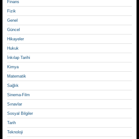
Finans
Fizik
Genel
Güncel
Hikayeler
Hukuk
İnkılap Tarihi
Kimya
Matematik
Sağlık
Sinema-Film
Sınavlar
Sosyal Bilgiler
Tarih
Teknoloji