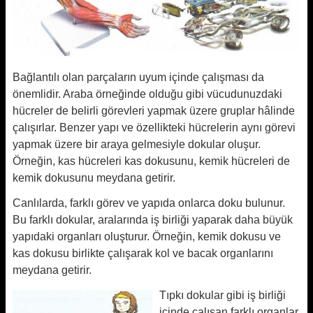
Bağlantılı olan parçaların uyum içinde çalışması da
önemlidir. Araba örneğinde olduğu gibi vücudunuzdaki
hücreler de belirli görevleri yapmak üzere gruplar hâlinde
çalışırlar. Benzer yapı ve özellikteki hücrelerin aynı görevi
yapmak üzere bir araya gelmesiyle dokular oluşur.
Örneğin, kas hücreleri kas dokusunu, kemik hücreleri de
kemik dokusunu meydana getirir.
Canlılarda, farklı görev ve yapıda onlarca doku bulunur.
Bu farklı dokular, aralarında iş birliği yaparak daha büyük
yapıdaki organları oluşturur. Örneğin, kemik dokusu ve
kas dokusu birlikte çalışarak kol ve bacak organlarını
meydana getirir.
Tıpkı dokular gibi iş birliği
içinde çalışan farklı organlar