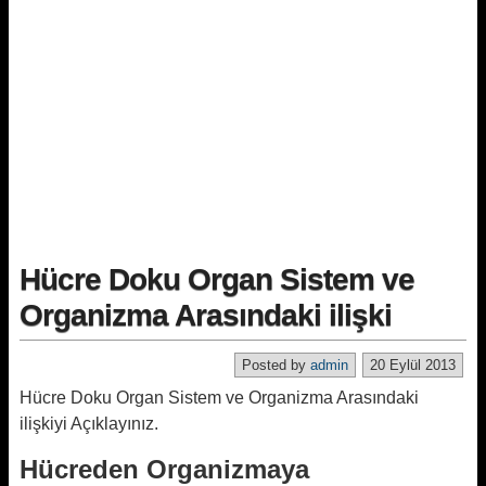
Hücre Doku Organ Sistem ve
Organizma Arasındaki ilişki
Posted by
admin
20 Eylül 2013
Hücre Doku Organ Sistem ve Organizma Arasındaki
ilişkiyi Açıklayınız.
Hücreden Organizmaya