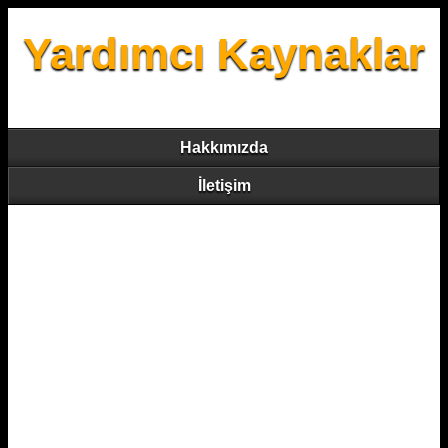
Yardımcı Kaynaklar
Hakkımızda
İletişim