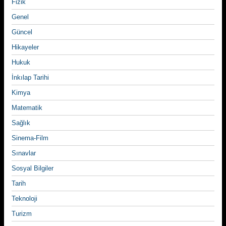
Fizik
Genel
Güncel
Hikayeler
Hukuk
İnkılap Tarihi
Kimya
Matematik
Sağlık
Sinema-Film
Sınavlar
Sosyal Bilgiler
Tarih
Teknoloji
Turizm