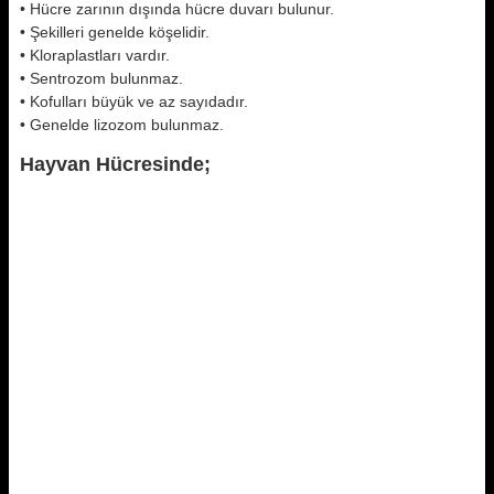
• Hücre zarının dışında hücre duvarı bulunur.
• Şekilleri genelde köşelidir.
• Kloraplastları vardır.
• Sentrozom bulunmaz.
• Kofulları büyük ve az sayıdadır.
• Genelde lizozom bulunmaz.
Hayvan Hücresinde;