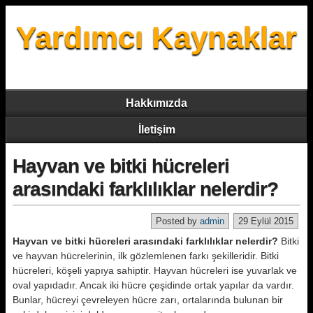
Yardımcı Kaynaklar
Hakkımızda
İletişim
Hayvan ve bitki hücreleri
arasındaki farklılıklar nelerdir?
Posted by
admin
29 Eylül 2015
Hayvan ve bitki hücreleri arasındaki farklılıklar nelerdir?
Bitki
ve hayvan hücrelerinin, ilk gözlemlenen farkı şekilleridir. Bitki
hücreleri, köşeli yapıya sahiptir. Hayvan hücreleri ise yuvarlak ve
oval yapıdadır. Ancak iki hücre çeşidinde ortak yapılar da vardır.
Bunlar, hücreyi çevreleyen hücre zarı, ortalarında bulunan bir