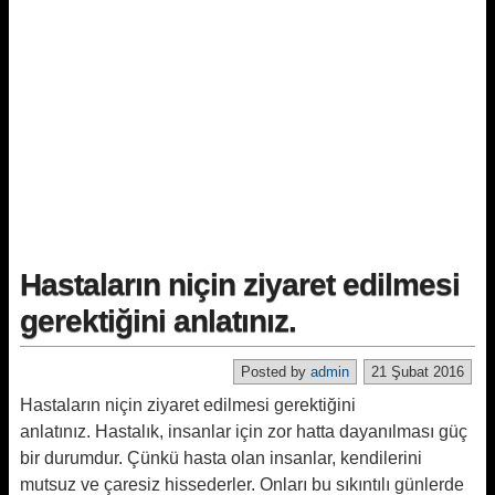
Hastaların niçin ziyaret edilmesi
gerektiğini anlatınız.
Posted by
admin
21 Şubat 2016
Hastaların niçin ziyaret edilmesi gerektiğini
anlatınız. Hastalık, insanlar için zor hatta dayanılması güç
bir durumdur. Çünkü hasta olan insanlar, kendilerini
mutsuz ve çaresiz hissederler. Onları bu sıkıntılı günlerde