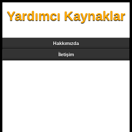
Yardımcı Kaynaklar
Hakkımızda
İletişim