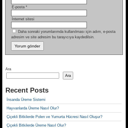
E-posta
*
İnternet sitesi
Daha sonraki yorumlarımda kullanılması için adım, e-posta
adresim ve site adresim bu tarayıcıya kaydedilsin.
Ara
Ara
Recent Posts
İnsanda Üreme Sistemi
Hayvanlarda Üreme Nasıl Olur?
Çiçekli Bitkilerde Polen ve Yumurta Hücresi Nasıl Oluşur?
Çiçekli Bitkilerde Üreme Nasıl Olur?