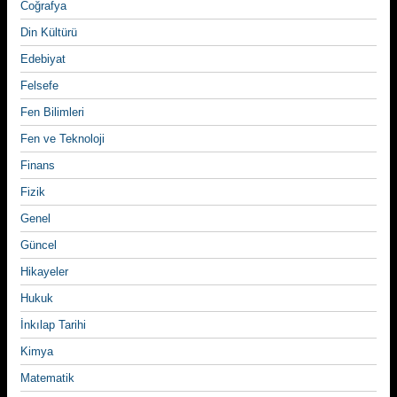
Coğrafya
Din Kültürü
Edebiyat
Felsefe
Fen Bilimleri
Fen ve Teknoloji
Finans
Fizik
Genel
Güncel
Hikayeler
Hukuk
İnkılap Tarihi
Kimya
Matematik