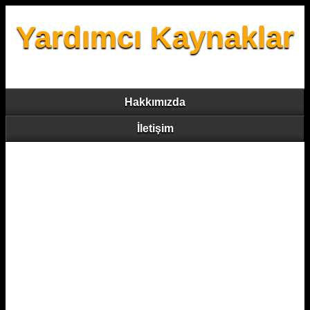
Yardımcı Kaynaklar
Hakkımızda
İletişim