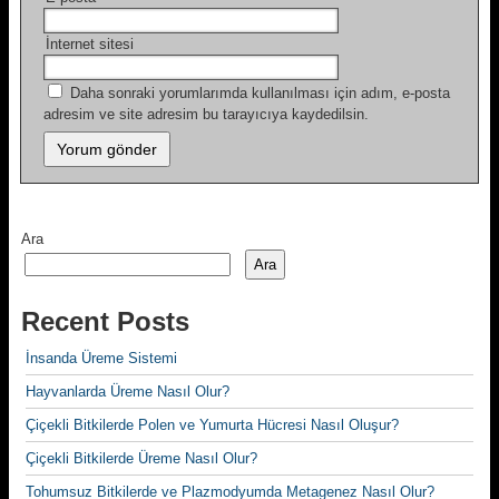
İnternet sitesi
Daha sonraki yorumlarımda kullanılması için adım, e-posta
adresim ve site adresim bu tarayıcıya kaydedilsin.
Ara
Ara
Recent Posts
İnsanda Üreme Sistemi
Hayvanlarda Üreme Nasıl Olur?
Çiçekli Bitkilerde Polen ve Yumurta Hücresi Nasıl Oluşur?
Çiçekli Bitkilerde Üreme Nasıl Olur?
Tohumsuz Bitkilerde ve Plazmodyumda Metagenez Nasıl Olur?