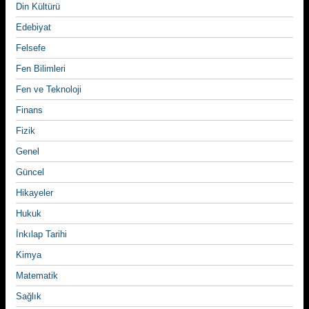
Din Kültürü
Edebiyat
Felsefe
Fen Bilimleri
Fen ve Teknoloji
Finans
Fizik
Genel
Güncel
Hikayeler
Hukuk
İnkılap Tarihi
Kimya
Matematik
Sağlık