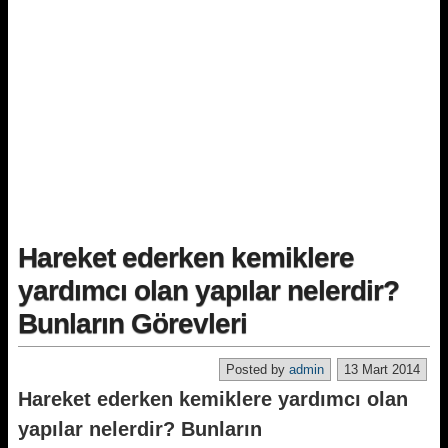
Hareket ederken kemiklere
yardımcı olan yapılar nelerdir?
Bunların Görevleri
Posted by
admin
13 Mart 2014
Hareket ederken kemiklere yardımcı olan
yapılar nelerdir? Bunların