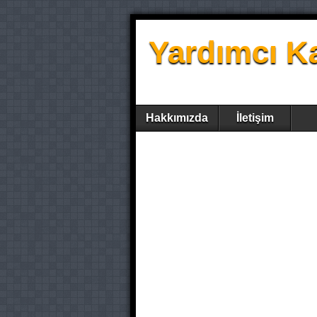
Yardımcı K
Hakkımızda
İletişim