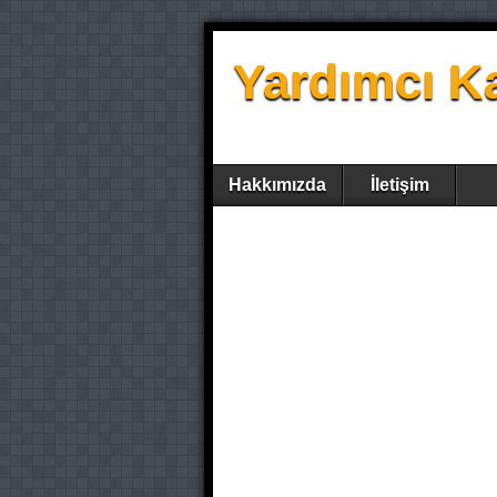
Yardımcı K
Hakkımızda
İletişim