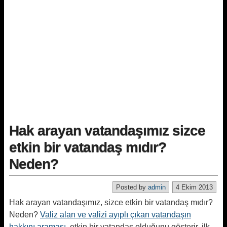
Hak arayan vatandaşımız sizce
etkin bir vatandaş mıdır?
Neden?
Posted by
admin
4 Ekim 2013
Hak arayan vatandaşımız, sizce etkin bir vatandaş mıdır?
Neden?
Valiz alan ve valizi ayıplı çıkan vatandaşın
hakkını araması
, etkin bir vatandaş olduğunu gösterir. ilk