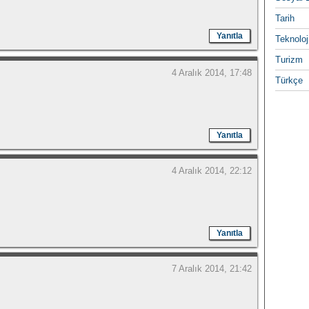
Tarih
Yanıtla
Teknoloj
Turizm
4 Aralık 2014, 17:48
Türkçe
Yanıtla
4 Aralık 2014, 22:12
Yanıtla
7 Aralık 2014, 21:42