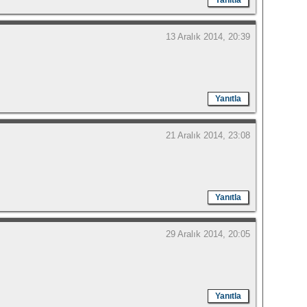
Yanıtla
13 Aralık 2014, 20:39
Yanıtla
21 Aralık 2014, 23:08
Yanıtla
29 Aralık 2014, 20:05
Yanıtla