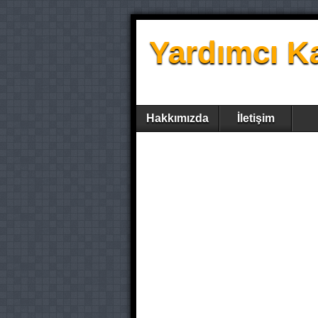
Yardımcı K
Hakkımızda
İletişim