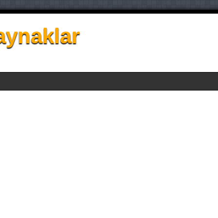
aynaklar