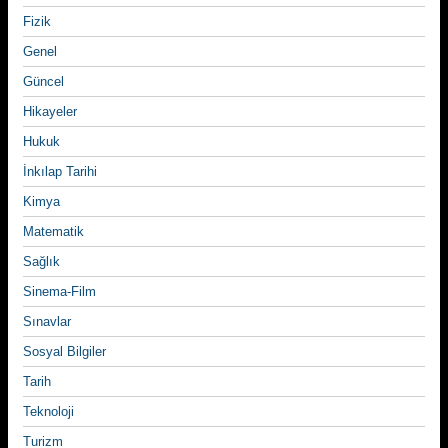
Fizik
Genel
Güncel
Hikayeler
Hukuk
İnkılap Tarihi
Kimya
Matematik
Sağlık
Sinema-Film
Sınavlar
Sosyal Bilgiler
Tarih
Teknoloji
Turizm