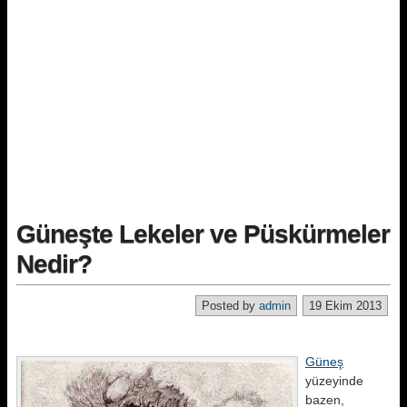
Güneşte Lekeler ve Püskürmeler
Nedir?
Posted by
admin
19 Ekim 2013
Güneş
yüzeyinde
bazen,