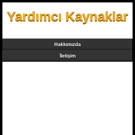
Yardımcı Kaynaklar
Hakkımızda
İletişim