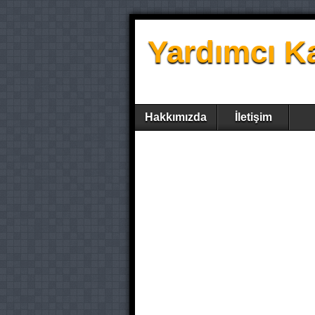
Yardımcı K
Hakkımızda
İletişim