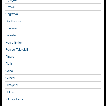
Biyoloji
Coğrafya
Din Kültürü
Edebiyat
Felsefe
Fen Bilimleri
Fen ve Teknoloji
Finans
Fizik
Genel
Güncel
Hikayeler
Hukuk
İnkılap Tarihi