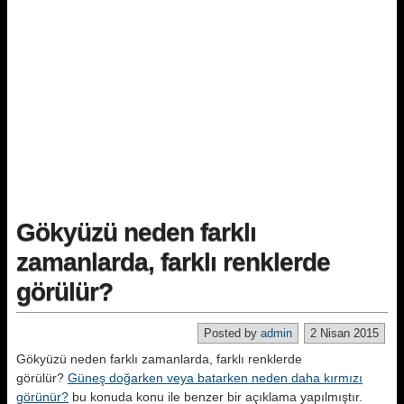
Gökyüzü neden farklı
zamanlarda, farklı renklerde
görülür?
Posted by
admin
2 Nisan 2015
Gökyüzü neden farklı zamanlarda, farklı renklerde
görülür?
Güneş doğarken veya batarken neden daha kırmızı
görünür?
bu konuda konu ile benzer bir açıklama yapılmıştır.