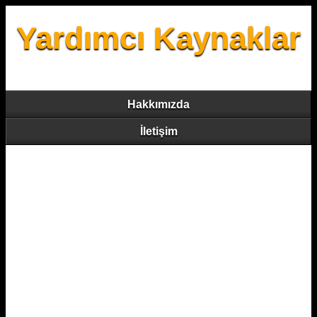
Yardımcı Kaynaklar
Hakkımızda
İletişim