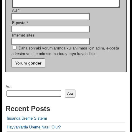
Ad
*
E-posta
*
İnternet sitesi
Daha sonraki yorumlarımda kullanılması için adım, e-posta
adresim ve site adresim bu tarayıcıya kaydedilsin.
Ara
Ara
Recent Posts
İnsanda Üreme Sistemi
Hayvanlarda Üreme Nasıl Olur?