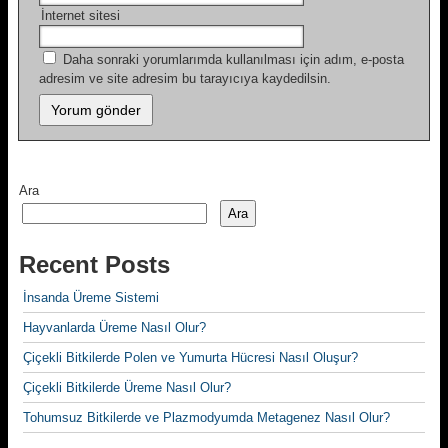
İnternet sitesi
Daha sonraki yorumlarımda kullanılması için adım, e-posta
adresim ve site adresim bu tarayıcıya kaydedilsin.
Ara
Ara
Recent Posts
İnsanda Üreme Sistemi
Hayvanlarda Üreme Nasıl Olur?
Çiçekli Bitkilerde Polen ve Yumurta Hücresi Nasıl Oluşur?
Çiçekli Bitkilerde Üreme Nasıl Olur?
Tohumsuz Bitkilerde ve Plazmodyumda Metagenez Nasıl Olur?