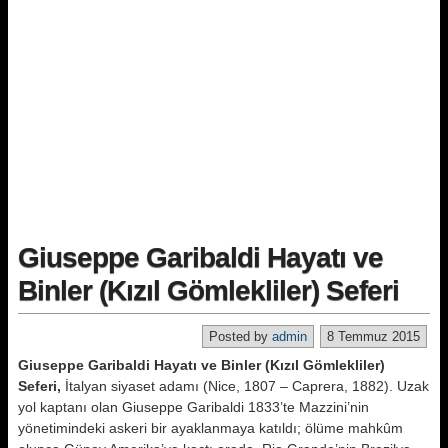
Giuseppe Garibaldi Hayatı ve
Binler (Kızıl Gömlekliler) Seferi
Posted by
admin
8 Temmuz 2015
Giuseppe Garibaldi Hayatı ve Binler (Kızıl Gömlekliler)
Seferi,
İtalyan siyaset adamı (Nice, 1807 – Caprera, 1882). Uzak
yol kaptanı olan Giuseppe Garibaldi 1833’te Mazzini’nin
yönetimindeki askeri bir ayaklanmaya katıldı; ölüme mahkûm