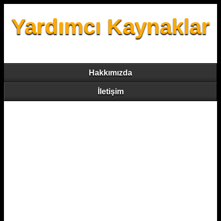
Yardımcı Kaynaklar
Hakkımızda
İletişim