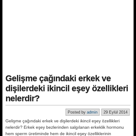
Gelişme çağındaki erkek ve
dişilerdeki ikincil eşey özellikleri
nelerdir?
Posted by
admin
29 Eylül 2014
Gelişme çağındaki erkek ve dişilerdeki ikincil eşey özellikleri
nelerdir? Erkek eşey bezlerinden salgılanan erkeklik hormonu
hem sperm üretiminde hem de ikincil eşey özelliklerinin