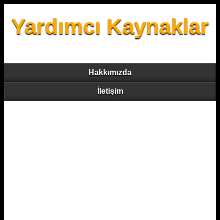
Yardımcı Kaynaklar
Hakkımızda
İletişim