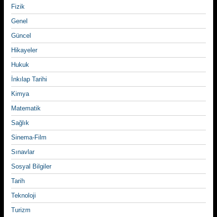
Fizik
Genel
Güncel
Hikayeler
Hukuk
İnkılap Tarihi
Kimya
Matematik
Sağlık
Sinema-Film
Sınavlar
Sosyal Bilgiler
Tarih
Teknoloji
Turizm