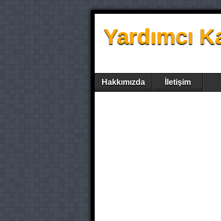
Yardımcı K
Hakkımızda
İletişim