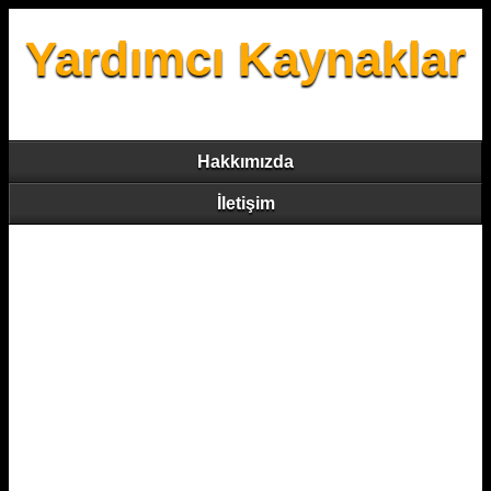
Yardımcı Kaynaklar
Hakkımızda
İletişim