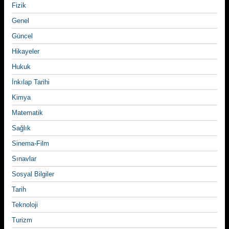
Fizik
Genel
Güncel
Hikayeler
Hukuk
İnkılap Tarihi
Kimya
Matematik
Sağlık
Sinema-Film
Sınavlar
Sosyal Bilgiler
Tarih
Teknoloji
Turizm