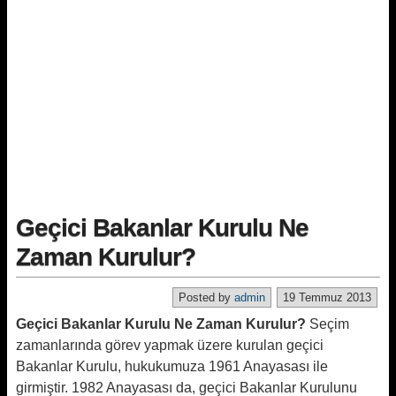
Geçici Bakanlar Kurulu Ne
Zaman Kurulur?
Posted by
admin
19 Temmuz 2013
Geçici Bakanlar Kurulu Ne Zaman Kurulur?
Seçim
zamanlarında görev yapmak üzere kurulan geçici
Bakanlar Kurulu, hukukumuza 1961 Anayasası ile
girmiştir. 1982 Anayasası da, geçici Bakanlar Kurulunu