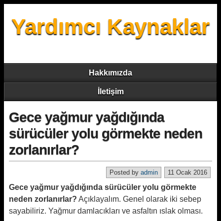
Yardımcı Kaynaklar
Hakkımızda
İletişim
Gece yağmur yağdığında
sürücüler yolu görmekte neden
zorlanırlar?
Posted by
admin
11 Ocak 2016
Gece yağmur yağdığında sürücüler yolu görmekte
neden zorlanırlar?
Açıklayalım. Genel olarak iki sebep
sayabiliriz. Yağmur damlacıkları ve asfaltın ıslak olması.