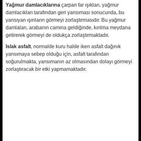
Yağmur damlacıklarına
çarpan far ışıkları, yağmur
damlacıkları tarafından geri yansıması sonucunda, bu
yansıyan ışınların görmeyi zorlaştırmasıdır. Bu yağmur
damlaları, arabanın camına geldiğinde, kırılma meydana
getirerek görmeyi de oldukça zorlaştırmaktadır.
Islak asfalt
, normalde kuru halde iken asfalt dağınık
yansımaya sebep olduğu için, asfalt tarafından
soğurulmakta, yansımanın az olmasından dolayı görmeyi
zorlaştıracak bir etki yapmamaktadır.