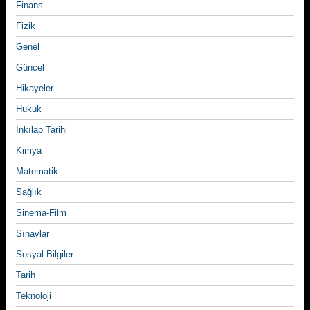
Finans
Fizik
Genel
Güncel
Hikayeler
Hukuk
İnkılap Tarihi
Kimya
Matematik
Sağlık
Sinema-Film
Sınavlar
Sosyal Bilgiler
Tarih
Teknoloji