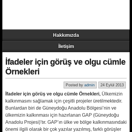
Hakkımızda
İletişim
İfadeler için görüş ve olgu cümle
Örnekleri
Posted by
admin
24 Eylül 2013
İfadeler için görüş ve olgu cümle Örnekleri,
Ülkemizin
kalkınmasını sağlamak için çeşitli projeler üretilmektedir.
Bunlardan biri de Güneydoğu Anadolu Bölgesi’nin ve
ülkemizin kalkınması için hazırlanan GAP (Güneydoğu
Anadolu Projesi)’tır. GAP’ın ülke ve bölge kalkınmasındaki
önemi ilgili olarak bir çok yazılar yazılmış, farklı görüşler