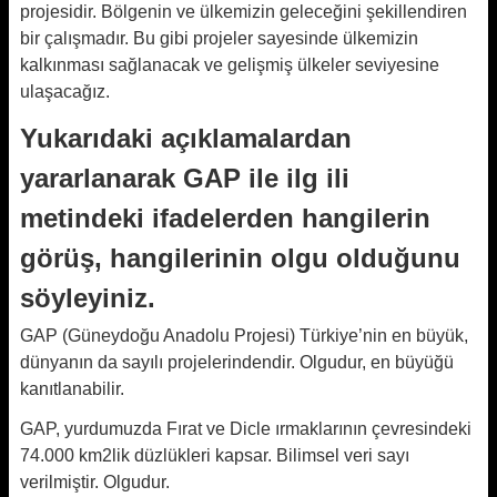
projesidir. Bölgenin ve ülkemizin geleceğini şekillendiren
bir çalışmadır. Bu gibi projeler sayesinde ülkemizin
kalkınması sağlanacak ve gelişmiş ülkeler seviyesine
ulaşacağız.
Yukarıdaki açıklamalardan
yararlanarak GAP ile ilg ili
metindeki ifadelerden hangilerin
görüş, hangilerinin olgu olduğunu
söyleyiniz.
GAP (Güneydoğu Anadolu Projesi) Türkiye’nin en büyük,
dünyanın da sayılı projelerindendir. Olgudur, en büyüğü
kanıtlanabilir.
GAP, yurdumuzda Fırat ve Dicle ırmaklarının çevresindeki
74.000 km2lik düzlükleri kapsar. Bilimsel veri sayı
verilmiştir. Olgudur.