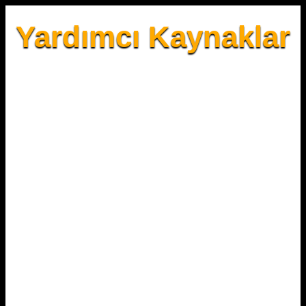
Yardımcı Kaynaklar