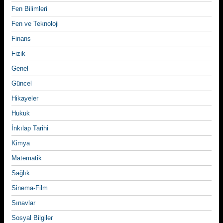
Fen Bilimleri
Fen ve Teknoloji
Finans
Fizik
Genel
Güncel
Hikayeler
Hukuk
İnkılap Tarihi
Kimya
Matematik
Sağlık
Sinema-Film
Sınavlar
Sosyal Bilgiler