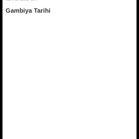
Gambiya Tarihi