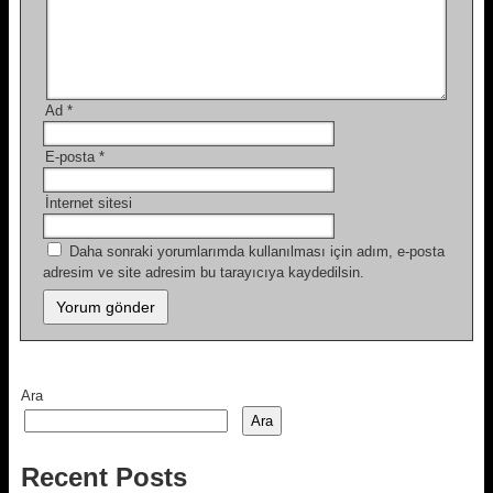
Ad
*
E-posta
*
İnternet sitesi
Daha sonraki yorumlarımda kullanılması için adım, e-posta
adresim ve site adresim bu tarayıcıya kaydedilsin.
Ara
Ara
Recent Posts