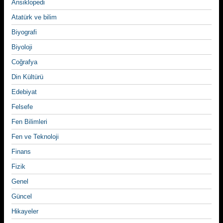
Ansiklopedi
Atatürk ve bilim
Biyografi
Biyoloji
Coğrafya
Din Kültürü
Edebiyat
Felsefe
Fen Bilimleri
Fen ve Teknoloji
Finans
Fizik
Genel
Güncel
Hikayeler