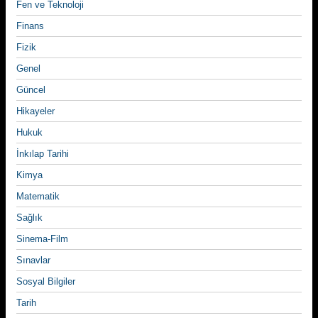
Fen ve Teknoloji
Finans
Fizik
Genel
Güncel
Hikayeler
Hukuk
İnkılap Tarihi
Kimya
Matematik
Sağlık
Sinema-Film
Sınavlar
Sosyal Bilgiler
Tarih